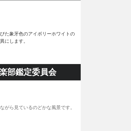
びた象牙色のアイボリーホワイトの
異にします。
楽部鑑定委員会
ながら見ているのどかな風景です。