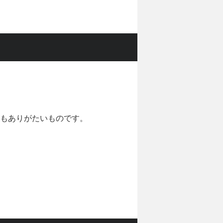
もありがたいものです。