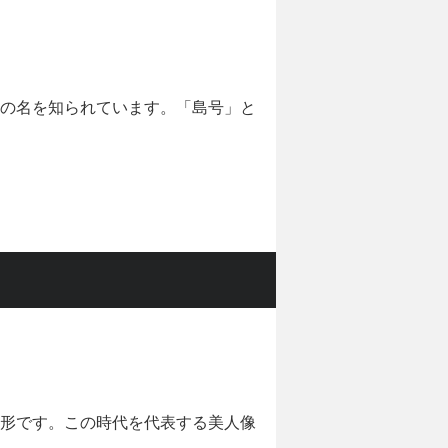
の名を知られています。「島号」と
形です。この時代を代表する美人像