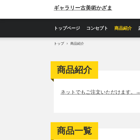
ギャラリー古美術かざま
トップページ
コンセプト
商品紹介
トップ
›
商品紹介
商品紹介
ネットでもご注文いただけます。
商品一覧