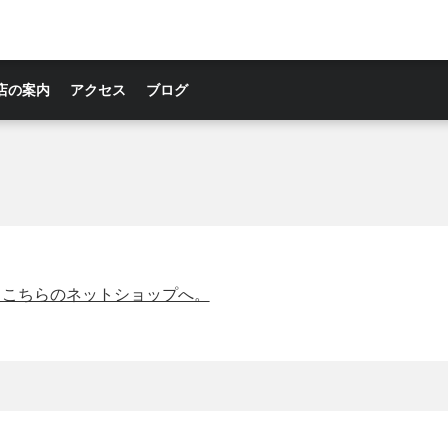
店の案内
アクセス
ブログ
→こちらのネットショップへ。