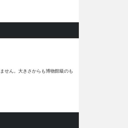
ません。大きさからも博物館級のも