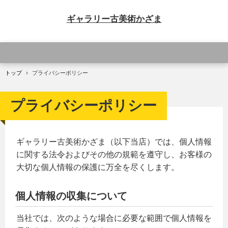
ギャラリー古美術かざま
トップ
›
プライバシーポリシー
プライバシーポリシー
ギャラリー古美術かざま（以下当店）では、個人情報
に関する法令およびその他の規範を遵守し、お客様の
大切な個人情報の保護に万全を尽くします。
個人情報の収集について
当社では、次のような場合に必要な範囲で個人情報を