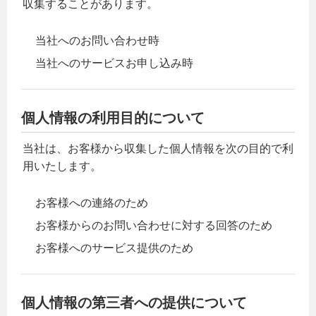
収集することがあります。
当社へのお問い合わせ時
当社へのサービスお申し込み時
個人情報の利用目的について
当社は、お客様から収集した個人情報を次の目的で利
用いたします。
お客様への連絡のため
お客様からのお問い合わせに対する回答のため
お客様へのサービス提供のため
個人情報の第三者への提供について