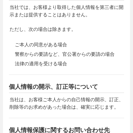
当社では、お客様より取得した個人情報を第三者に開
示または提供することはありません。
ただし、次の場合は除きます。
ご本人の同意がある場合
警察からの要請など、官公署からの要請の場合
法律の適用を受ける場合
個人情報の開示、訂正等について
当社は、お客様ご本人からの自己情報の開示、訂正、
削除等のお求めがあった場合は、確実に応じます。
個人情報保護に関するお問い合わせ先